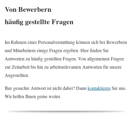
Von Bewerbern
häufig gestellte Fragen
Im Rahmen einer Personalvermittlung können sich bei Bewerbern
und Mitarbeitern einige Fragen ergeben. Hier finden Sie
Antworten zu häufig gestellten Fragen. Von allgemeinen Fragen
zur Zeitarbeit bis hin zu arbeitsrelevanten Antworten für unsere
Angestellten.
Ihre gesuchte Antwort ist nicht dabei? Dann
kontaktieren
Sie uns.
Wir helfen Ihnen gerne weiter.
Worin unterscheiden sich Zeit- und Leiharbeit?