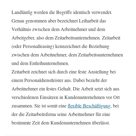
Landläufig werden die Begriffe identisch verwendet.
Genau genommen aber bezeichnet
Leiharbeit
das
Verhältnis zwischen dem Arbeitnehmer und dem
Arbeitgeber, also dem Zeitarbeitsunternehmen.
Zeitarbeit
(oder Personalleasing) kennzeichnet die Beziehung
zwischen dem Arbeitnehmer, dem Zeitarbeitsunternehmen
und dem Entleihunternehmen.
Zeitarbeit zeichnet sich durch eine feste Anstellung bei
einem Personaldienstleister aus. Dabei bezieht der
Arbeitnehmer ein festes Gehalt. Die Arbeit setzt sich aus
verschiedenen Einsätzen in Kundenunternehmen vor Ort
zusammen. Sie ist somit eine
flexible Beschäftigung
, bei
der die Zeitarbeitsfirma seine Arbeitnehmer für eine
bestimmte Zeit dem Kundenunternehmen überlässt.